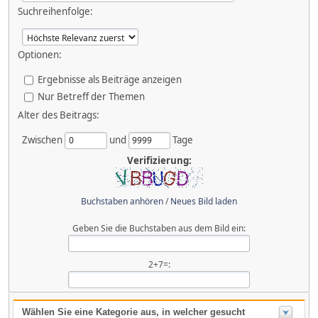
Suchreihenfolge:
Optionen:
Ergebnisse als Beiträge anzeigen
Nur Betreff der Themen
Alter des Beitrags:
Zwischen
und
Tage
Verifizierung:
Buchstaben anhören
/
Neues Bild laden
Geben Sie die Buchstaben aus dem Bild ein:
2+7=:
Wählen Sie eine Kategorie aus, in welcher gesucht