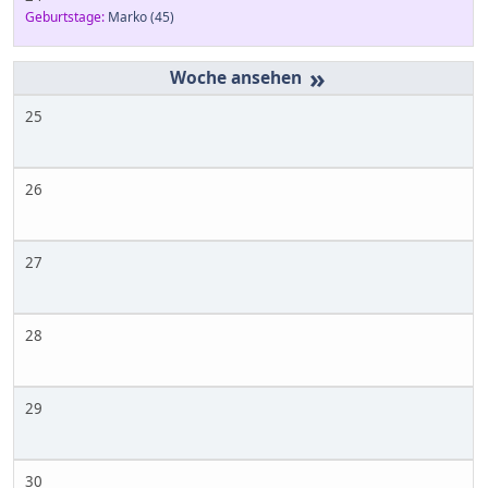
Geburtstage:
Marko
(45)
»
25
26
27
28
29
30