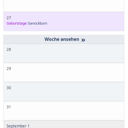
27
Geburtstage:
banockburn
»
28
29
30
31
September 1