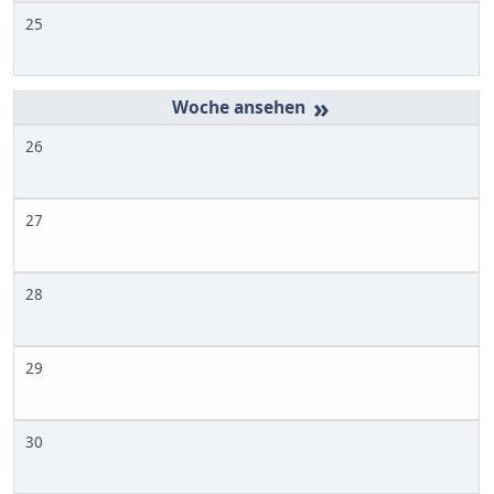
25
»
26
27
28
29
30