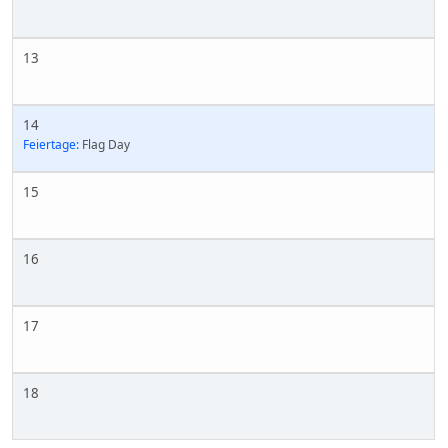
13
14
Feiertage:
Flag Day
15
16
17
18