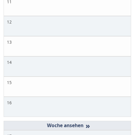
11
12
13
14
15
16
»