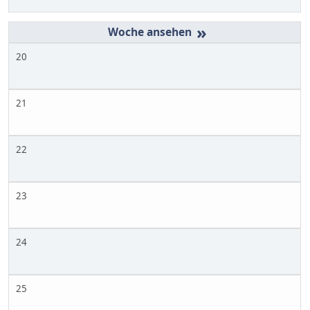
»
20
21
22
23
24
25