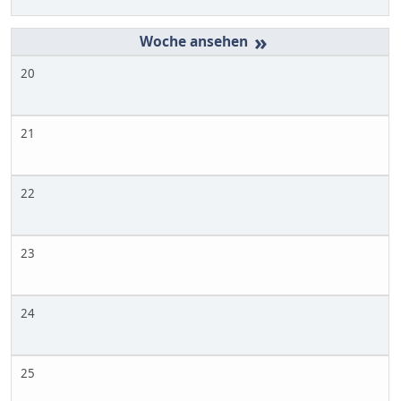
»
20
21
22
23
24
25