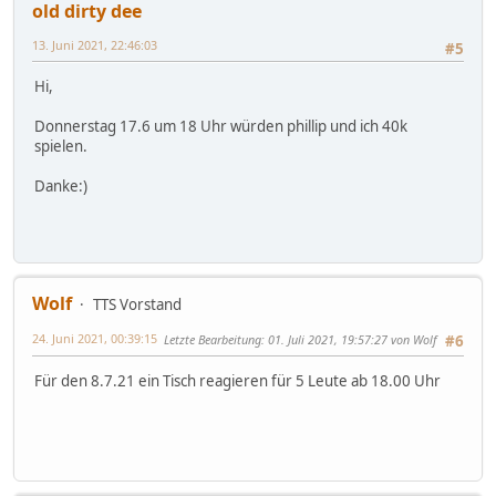
old dirty dee
13. Juni 2021, 22:46:03
#5
Hi,
Donnerstag 17.6 um 18 Uhr würden phillip und ich 40k
spielen.
Danke:)
Wolf
TTS Vorstand
24. Juni 2021, 00:39:15
Letzte Bearbeitung
: 01. Juli 2021, 19:57:27 von Wolf
#6
Für den 8.7.21 ein Tisch reagieren für 5 Leute ab 18.00 Uhr