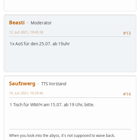
Beasti
Moderator
12. Juli 2021, 19:45:28
#13
1x AoS für den 25.07. ab 19uhr
Saufzwerg
TTS Vorstand
14. Juli 2021, 10:29:46
#14
1 Tisch für WM/H am 15.07. ab 19 Uhr, bitte.
When you look into the abyss, it's not supposed to wave back.