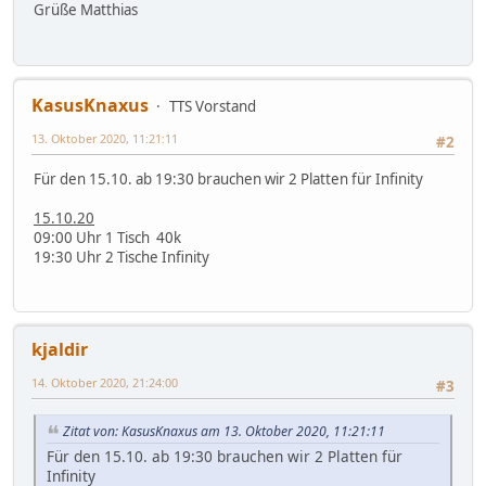
Grüße Matthias
KasusKnaxus
TTS Vorstand
13. Oktober 2020, 11:21:11
#2
Für den 15.10. ab 19:30 brauchen wir 2 Platten für Infinity
15.10.20
09:00 Uhr 1 Tisch 40k
19:30 Uhr 2 Tische Infinity
kjaldir
14. Oktober 2020, 21:24:00
#3
Zitat von: KasusKnaxus am 13. Oktober 2020, 11:21:11
Für den 15.10. ab 19:30 brauchen wir 2 Platten für
Infinity