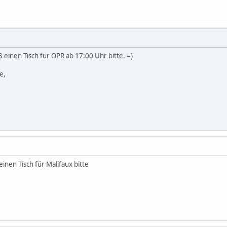
 einen Tisch für OPR ab 17:00 Uhr bitte. =)
e,
inen Tisch für Malifaux bitte