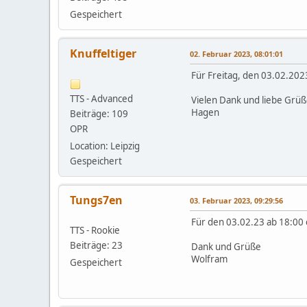
Gespeichert
Knuffeltiger
02. Februar 2023, 08:01:01
Für Freitag, den 03.02.2023
TTS - Advanced
Vielen Dank und liebe Grüß
Hagen
Beiträge: 109
OPR
Location: Leipzig
Gespeichert
Tungs7en
03. Februar 2023, 09:29:56
Für den 03.02.23 ab 18:00 e
TTS - Rookie
Beiträge: 23
Dank und Grüße
Wolfram
Gespeichert