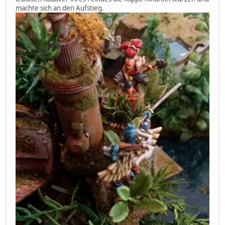
machte sich an den Aufstieg.