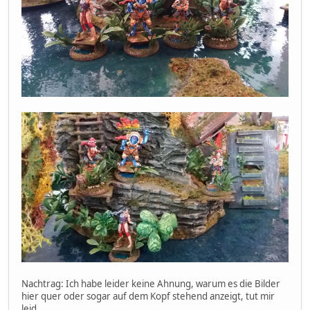
Nachtrag: Ich habe leider keine Ahnung, warum es die Bilder
hier quer oder sogar auf dem Kopf stehend anzeigt, tut mir
leid...