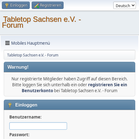
Einloggen
Registrieren
Tabletop Sachsen e.V. -
Forum
Mobiles Hauptmenü
Tabletop Sachsen e.V. - Forum
Warnung!
Nur registrierte Mitglieder haben Zugriff auf diesen Bereich.
Bitte loggen Sie sich unterhalb ein oder
registrieren Sie ein
Benutzerkonto
bei Tabletop Sachsen e.V. - Forum
Einloggen
Benutzername:
Passwort: