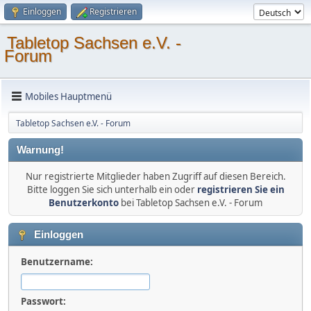
Einloggen
Registrieren
Tabletop Sachsen e.V. -
Forum
Mobiles Hauptmenü
Tabletop Sachsen e.V. - Forum
Warnung!
Nur registrierte Mitglieder haben Zugriff auf diesen Bereich.
Bitte loggen Sie sich unterhalb ein oder
registrieren Sie ein
Benutzerkonto
bei Tabletop Sachsen e.V. - Forum
Einloggen
Benutzername:
Passwort: