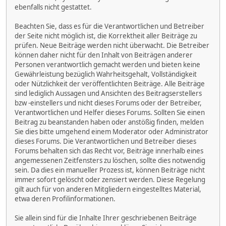
ebenfalls nicht gestattet.
Beachten Sie, dass es für die Verantwortlichen und Betreiber
der Seite nicht möglich ist, die Korrektheit aller Beiträge zu
prüfen. Neue Beiträge werden nicht überwacht. Die Betreiber
können daher nicht für den Inhalt von Beiträgen anderer
Personen verantwortlich gemacht werden und bieten keine
Gewährleistung bezüglich Wahrheitsgehalt, Vollständigkeit
oder Nützlichkeit der veröffentlichten Beiträge. Alle Beiträge
sind lediglich Aussagen und Ansichten des Beitragserstellers
bzw -einstellers und nicht dieses Forums oder der Betreiber,
Verantwortlichen und Helfer dieses Forums. Sollten Sie einen
Beitrag zu beanstanden haben oder anstößig finden, melden
Sie dies bitte umgehend einem Moderator oder Administrator
dieses Forums. Die Verantwortlichen und Betreiber dieses
Forums behalten sich das Recht vor, Beiträge innerhalb eines
angemessenen Zeitfensters zu löschen, sollte dies notwendig
sein. Da dies ein manueller Prozess ist, können Beiträge nicht
immer sofort gelöscht oder zensiert werden. Diese Regelung
gilt auch für von anderen Mitgliedern eingestelltes Material,
etwa deren Profilinformationen.
Sie allein sind für die Inhalte Ihrer geschriebenen Beiträge