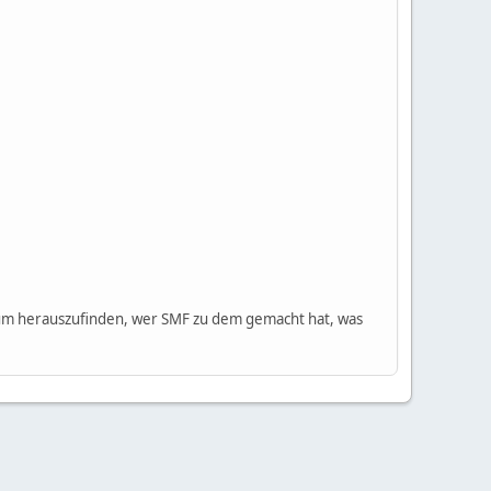
m herauszufinden, wer SMF zu dem gemacht hat, was