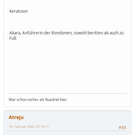
Keratosor
Akara, Anführerin der Bondsmen, sowohl beritten als auch zu
Fuß
War schon vorher als Ruadriel hier.
Atreju
18. Februar 2022, 07:18:11
#35