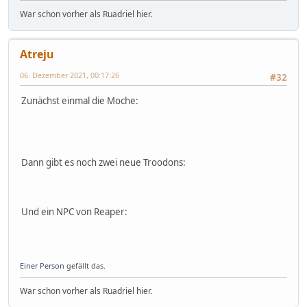
War schon vorher als Ruadriel hier.
Atreju
06. Dezember 2021, 00:17:26
#32
Zunächst einmal die Moche:
Dann gibt es noch zwei neue Troodons:
Und ein NPC von Reaper:
Einer Person
gefällt das.
War schon vorher als Ruadriel hier.