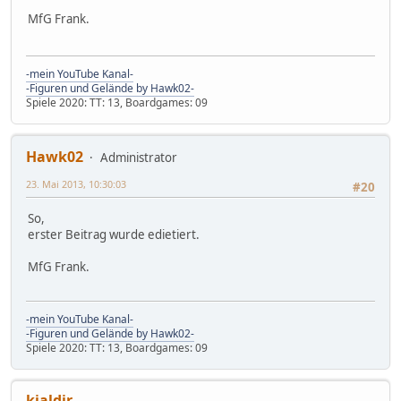
MfG Frank.
-mein YouTube Kanal-
-Figuren und Gelände by Hawk02-
Spiele 2020: TT: 13, Boardgames: 09
Hawk02
Administrator
23. Mai 2013, 10:30:03
#20
So,
erster Beitrag wurde edietiert.
MfG Frank.
-mein YouTube Kanal-
-Figuren und Gelände by Hawk02-
Spiele 2020: TT: 13, Boardgames: 09
kjaldir