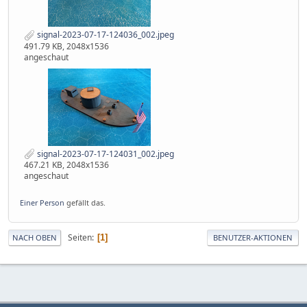
signal-2023-07-17-124036_002.jpeg
491.79 KB, 2048x1536
angeschaut
signal-2023-07-17-124031_002.jpeg
467.21 KB, 2048x1536
angeschaut
Einer Person
gefällt das.
Seiten
1
NACH OBEN
BENUTZER-AKTIONEN