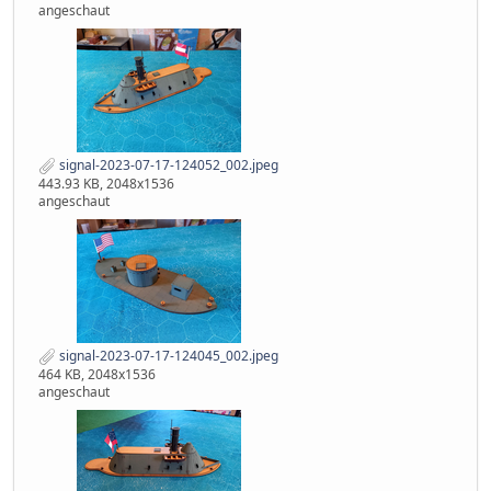
angeschaut
signal-2023-07-17-124052_002.jpeg
443.93 KB, 2048x1536
angeschaut
signal-2023-07-17-124045_002.jpeg
464 KB, 2048x1536
angeschaut