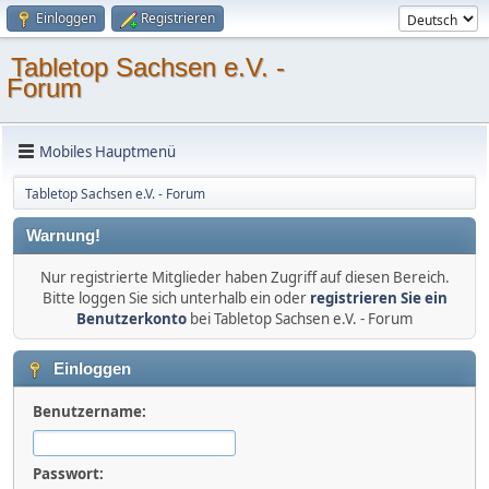
Einloggen
Registrieren
Tabletop Sachsen e.V. -
Forum
Mobiles Hauptmenü
Tabletop Sachsen e.V. - Forum
Warnung!
Nur registrierte Mitglieder haben Zugriff auf diesen Bereich.
Bitte loggen Sie sich unterhalb ein oder
registrieren Sie ein
Benutzerkonto
bei Tabletop Sachsen e.V. - Forum
Einloggen
Benutzername:
Passwort: