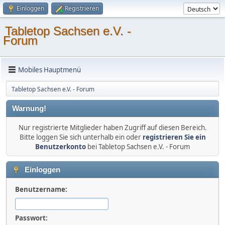
Einloggen
Registrieren
Tabletop Sachsen e.V. -
Forum
Mobiles Hauptmenü
Tabletop Sachsen e.V. - Forum
Warnung!
Nur registrierte Mitglieder haben Zugriff auf diesen Bereich.
Bitte loggen Sie sich unterhalb ein oder
registrieren Sie ein
Benutzerkonto
bei Tabletop Sachsen e.V. - Forum
Einloggen
Benutzername:
Passwort: