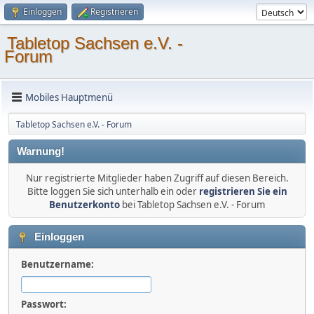
Einloggen
Registrieren
Tabletop Sachsen e.V. -
Forum
Mobiles Hauptmenü
Tabletop Sachsen e.V. - Forum
Warnung!
Nur registrierte Mitglieder haben Zugriff auf diesen Bereich.
Bitte loggen Sie sich unterhalb ein oder
registrieren Sie ein
Benutzerkonto
bei Tabletop Sachsen e.V. - Forum
Einloggen
Benutzername:
Passwort: