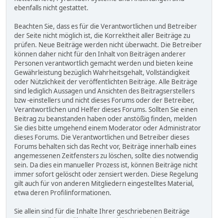
ebenfalls nicht gestattet.
Beachten Sie, dass es für die Verantwortlichen und Betreiber
der Seite nicht möglich ist, die Korrektheit aller Beiträge zu
prüfen. Neue Beiträge werden nicht überwacht. Die Betreiber
können daher nicht für den Inhalt von Beiträgen anderer
Personen verantwortlich gemacht werden und bieten keine
Gewährleistung bezüglich Wahrheitsgehalt, Vollständigkeit
oder Nützlichkeit der veröffentlichten Beiträge. Alle Beiträge
sind lediglich Aussagen und Ansichten des Beitragserstellers
bzw -einstellers und nicht dieses Forums oder der Betreiber,
Verantwortlichen und Helfer dieses Forums. Sollten Sie einen
Beitrag zu beanstanden haben oder anstößig finden, melden
Sie dies bitte umgehend einem Moderator oder Administrator
dieses Forums. Die Verantwortlichen und Betreiber dieses
Forums behalten sich das Recht vor, Beiträge innerhalb eines
angemessenen Zeitfensters zu löschen, sollte dies notwendig
sein. Da dies ein manueller Prozess ist, können Beiträge nicht
immer sofort gelöscht oder zensiert werden. Diese Regelung
gilt auch für von anderen Mitgliedern eingestelltes Material,
etwa deren Profilinformationen.
Sie allein sind für die Inhalte Ihrer geschriebenen Beiträge